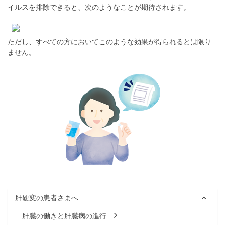
イルスを排除できると、次のようなことが期待されます。
ただし、すべての方においてこのような効果が得られるとは限り
ません。
肝硬変の患者さまへ
肝臓の働きと肝臓病の進行